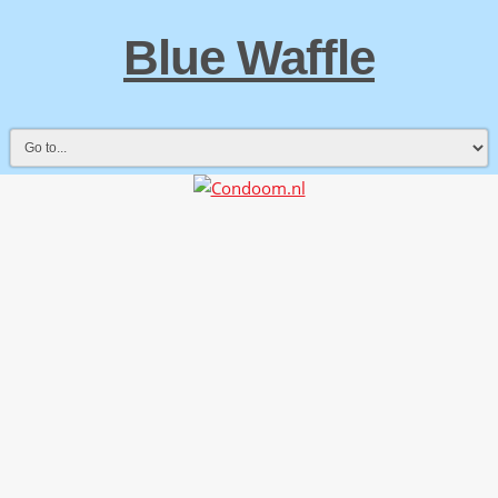
Blue Waffle