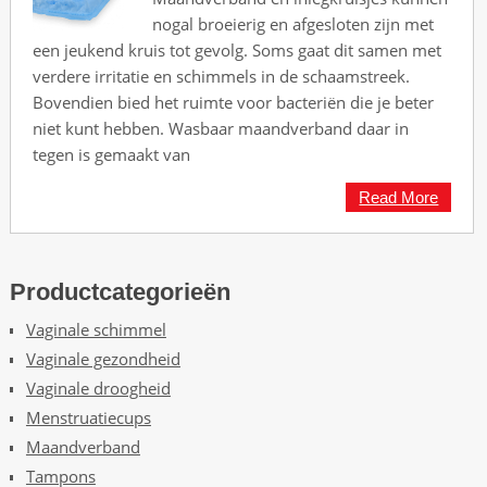
nogal broeierig en afgesloten zijn met
een jeukend kruis tot gevolg. Soms gaat dit samen met
verdere irritatie en schimmels in de schaamstreek.
Bovendien bied het ruimte voor bacteriën die je beter
niet kunt hebben. Wasbaar maandverband daar in
tegen is gemaakt van
Read More
Productcategorieën
Vaginale schimmel
Vaginale gezondheid
Vaginale droogheid
Menstruatiecups
Maandverband
Tampons