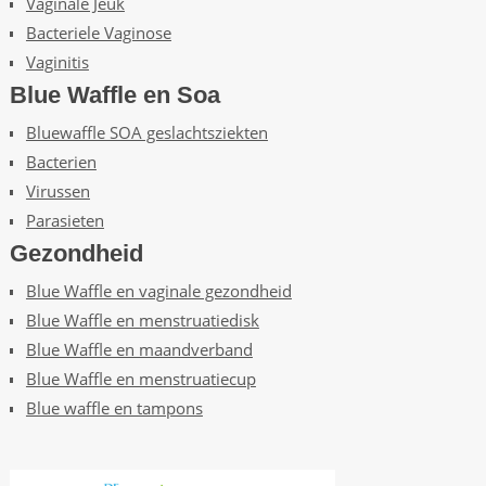
Vaginale Jeuk
Bacteriele Vaginose
Vaginitis
Blue Waffle en Soa
Bluewaffle SOA geslachtsziekten
Bacterien
Virussen
Parasieten
Gezondheid
Blue Waffle en vaginale gezondheid
Blue Waffle en menstruatiedisk
Blue Waffle en maandverband
Blue Waffle en menstruatiecup
Blue waffle en tampons