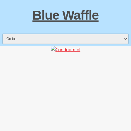
Blue Waffle