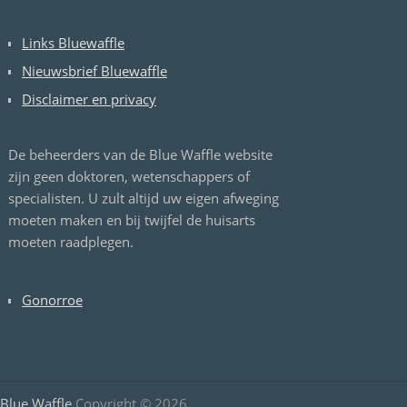
Links Bluewaffle
Nieuwsbrief Bluewaffle
Disclaimer en privacy
De beheerders van de Blue Waffle website
zijn geen doktoren, wetenschappers of
specialisten. U zult altijd uw eigen afweging
moeten maken en bij twijfel de huisarts
moeten raadplegen.
Gonorroe
Blue Waffle
Copyright © 2026.