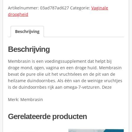
Artikelnummer:
03ad787ad627
Categorie:
Vaginale
droogheid
Beschrijving
Beschrijving
Membrasin is een voedingssupplement dat helpt bij
droge mond, ogen, vagina en een droge huid. Membrasin
bevat de pure olie uit het vruchtvlees en de pit van de
heilzame duindoornbes. Als één van de weinige vruchtjes
is de duindoornbes rijk aan omega-7-vetzuren. Deze
Merk: Membrasin
Gerelateerde producten