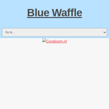
Blue Waffle