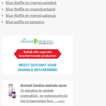
Blue Waffle en menstruatiedisk
Blue Waffle en maandverband
Blue Waffle en menstruatiecup
Blue waffle en tampons
MEEST GESCHIKT VOOR
VAGINALE BESCHERMING
Aromed Candira vaginale spray
Te gebruiken bij genitale
ongemakken, ter ondersteuning bij
meer
niet lichaamseigen flora, ...