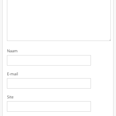
Naam
E-mail
Site