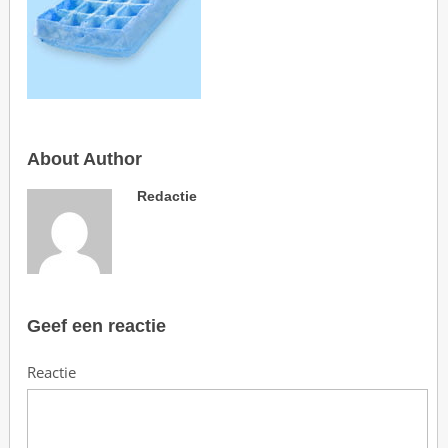
About Author
Redactie
Geef een reactie
Reactie