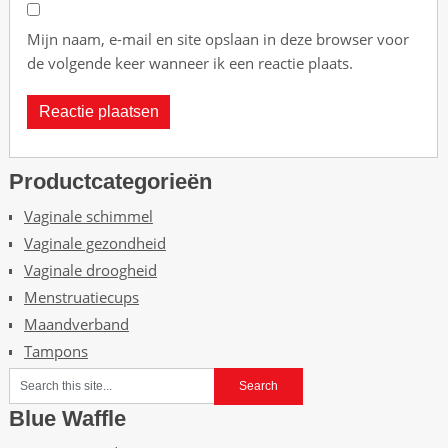
Mijn naam, e-mail en site opslaan in deze browser voor
de volgende keer wanneer ik een reactie plaats.
Productcategorieën
Vaginale schimmel
Vaginale gezondheid
Vaginale droogheid
Menstruatiecups
Maandverband
Tampons
Blue Waffle