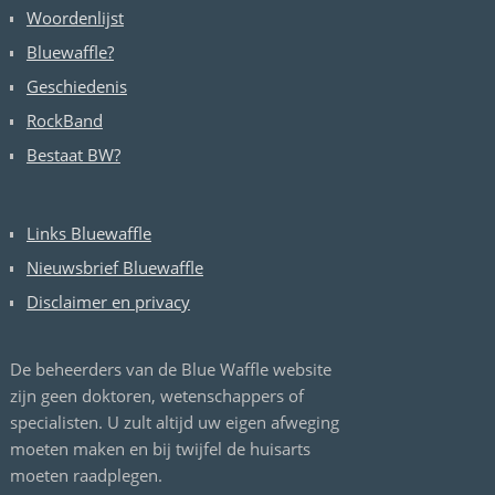
Woordenlijst
Bluewaffle?
Geschiedenis
RockBand
Bestaat BW?
Links Bluewaffle
Nieuwsbrief Bluewaffle
Disclaimer en privacy
De beheerders van de Blue Waffle website
zijn geen doktoren, wetenschappers of
specialisten. U zult altijd uw eigen afweging
moeten maken en bij twijfel de huisarts
moeten raadplegen.