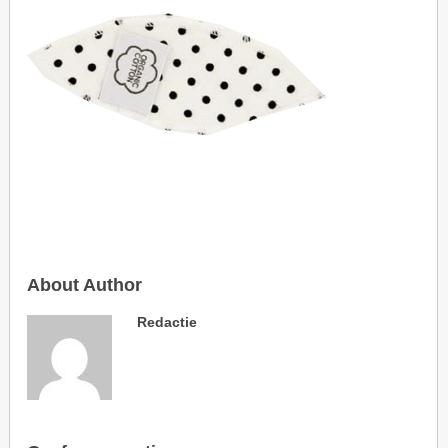
About Author
Redactie