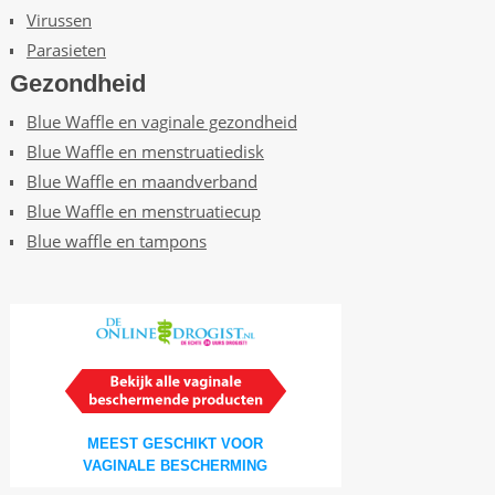
Virussen
Parasieten
Gezondheid
Blue Waffle en vaginale gezondheid
Blue Waffle en menstruatiedisk
Blue Waffle en maandverband
Blue Waffle en menstruatiecup
Blue waffle en tampons
MEEST GESCHIKT VOOR
VAGINALE BESCHERMING