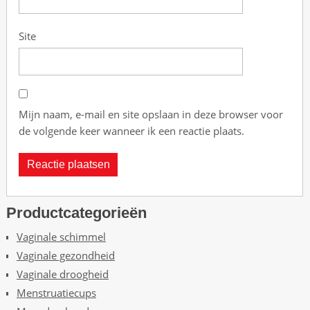
Site
Mijn naam, e-mail en site opslaan in deze browser voor
de volgende keer wanneer ik een reactie plaats.
Productcategorieën
Vaginale schimmel
Vaginale gezondheid
Vaginale droogheid
Menstruatiecups