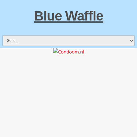
Blue Waffle