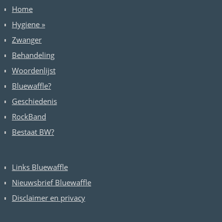
Home
Hygiene
»
Zwanger
Behandeling
Woordenlijst
Bluewaffle?
Geschiedenis
RockBand
Bestaat BW?
Links Bluewaffle
Nieuwsbrief Bluewaffle
Disclaimer en privacy